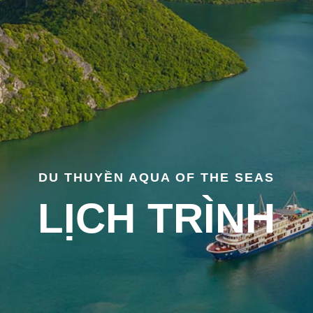
DU THUYỀN AQUA OF THE SEAS
LỊCH TRÌNH