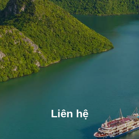
Liên hệ