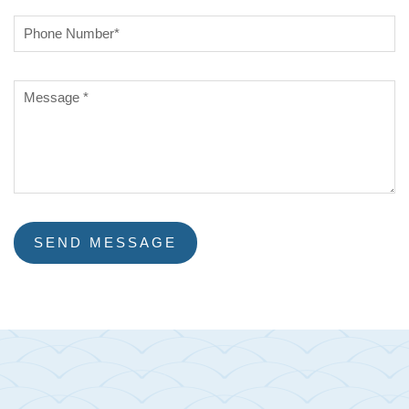
SEND MESSAGE