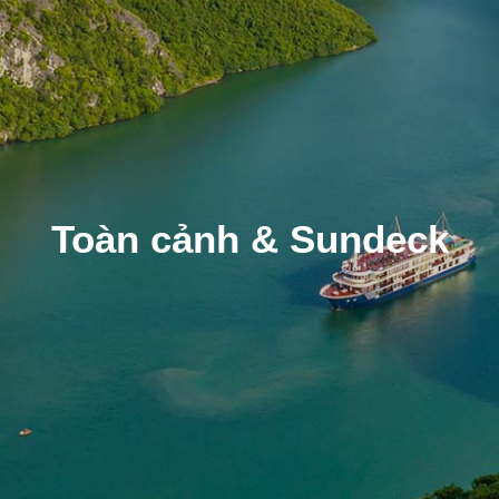
Toàn cảnh & Sundeck