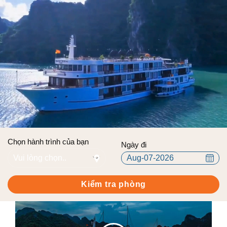
Chọn hành trình của bạn
Ngày đi
Kiểm tra phòng